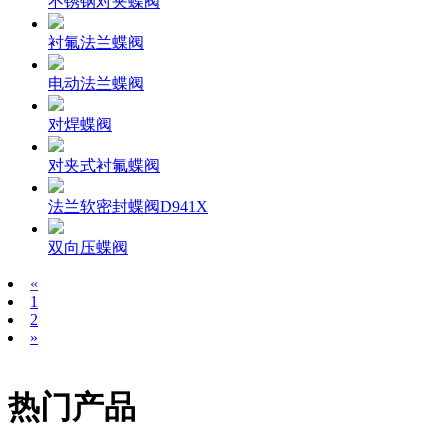
不锈钢对夹蝶阀
衬氟法兰蝶阀
电动法兰蝶阀
对焊蝶阀
对夹式衬氟蝶阀
法兰软密封蝶阀D941X
双向压蝶阀
«
1
2
»
热门产品