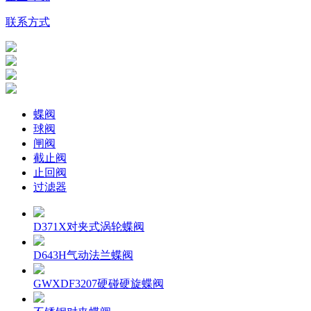
联系方式
蝶阀
球阀
闸阀
截止阀
止回阀
过滤器
D371X对夹式涡轮蝶阀
D643H气动法兰蝶阀
GWXDF3207硬碰硬旋蝶阀