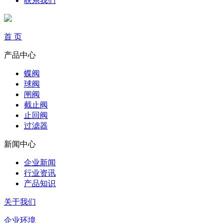
联系我们
首 页
产品中心
蝶阀
球阀
闸阀
截止阀
止回阀
过滤器
新闻中心
企业新闻
行业资讯
产品知识
关于我们
企业环境