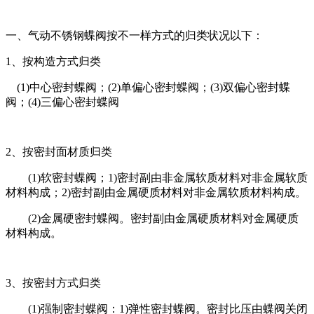
一、气动不锈钢蝶阀按不一样方式的归类状况以下：
1、按构造方式归类
(1)中心密封蝶阀；(2)单偏心密封蝶阀；(3)双偏心密封蝶
阀；(4)三偏心密封蝶阀
2、按密封面材质归类
(1)软密封蝶阀；1)密封副由非金属软质材料对非金属软质
材料构成；2)密封副由金属硬质材料对非金属软质材料构成。
(2)金属硬密封蝶阀。密封副由金属硬质材料对金属硬质
材料构成。
3、按密封方式归类
(1)强制密封蝶阀：1)弹性密封蝶阀。密封比压由蝶阀关闭